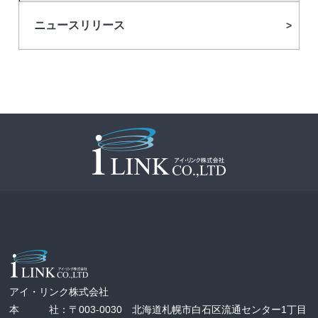
ニュースリリース
アイ・リンク株式会社
本 社：〒003-0030 北海道札幌市白石区流通センター1丁目