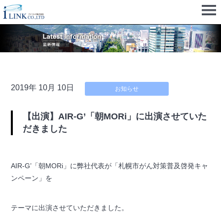
2019年 10月 10日
お知らせ
【出演】AIR-G’「朝MORi」に出演させていた
だきました
AIR-G’「朝MORi」に弊社代表が「札幌市がん対策普及啓発キャ
ンペーン」を
テーマに出演させていただきました。