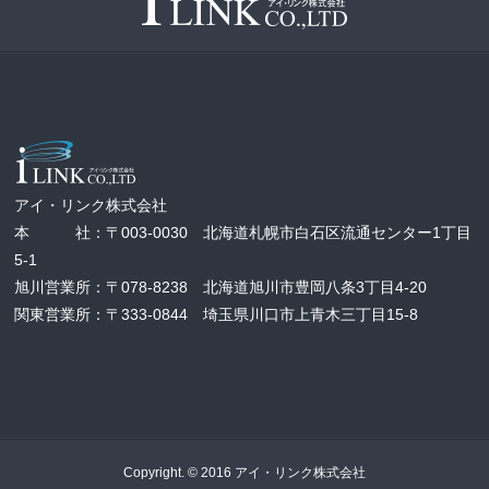
アイ・リンク株式会社
本 社：〒003-0030 北海道札幌市白石区流通センター1丁目
5-1
旭川営業所：〒078-8238 北海道旭川市豊岡八条3丁目4-20
関東営業所：〒333-0844 埼玉県川口市上青木三丁目15-8
Copyright. © 2016 アイ・リンク株式会社