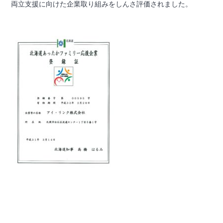
両立支援に向けた企業取り組みをしんさ評価されました。