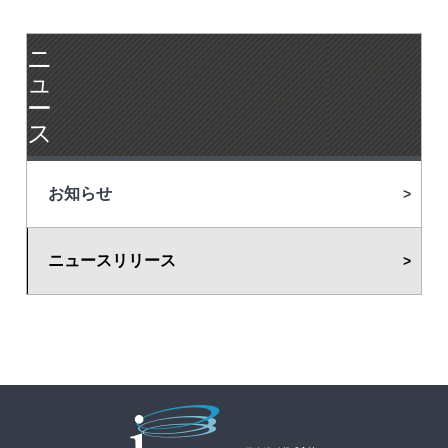
ニ
ュ
ー
ス
お知らせ
ニュースリリース