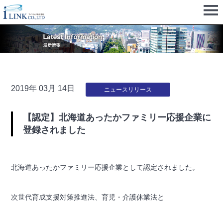
2019年 03月 14日
ニュースリリース
【認定】北海道あったかファミリー応援企業に
登録されました
北海道あったかファミリー応援企業として認定されました。
次世代育成支援対策推進法、育児・介護休業法と