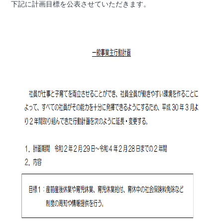
下記に計画目標を公表させていただきます。