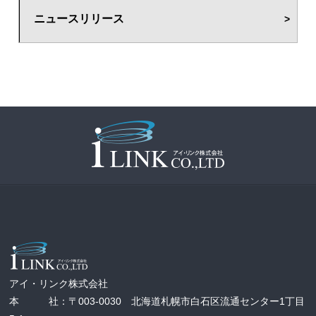
ニュースリリース
アイ・リンク株式会社
本 社：〒003-0030 北海道札幌市白石区流通センター1丁目