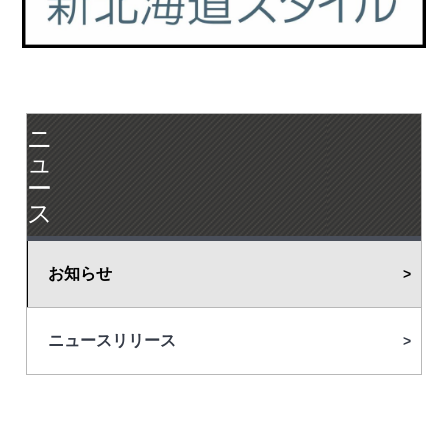
ニ
ュ
ー
ス
お知らせ
ニュースリリース