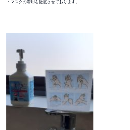
・マスクの着用を徹底させております。