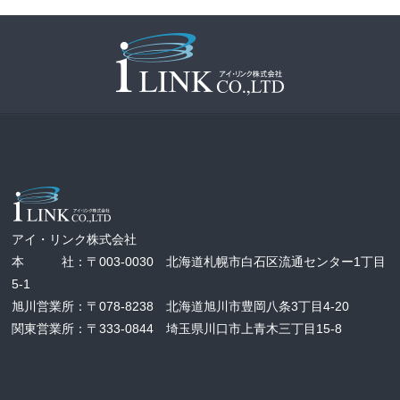
アイ・リンク株式会社
本 社：〒003-0030 北海道札幌市白石区流通センター1丁目
5-1
旭川営業所：〒078-8238 北海道旭川市豊岡八条3丁目4-20
関東営業所：〒333-0844 埼玉県川口市上青木三丁目15-8