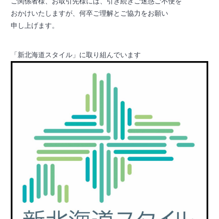
ご関係者様、お取引先様には、引き続きご迷惑ご不便を
おかけいたしますが、何卒ご理解とご協力をお願い
申し上げます。
「新北海道スタイル」に取り組んでいます