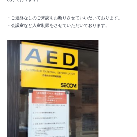
・ご連絡なしのご来訪をお断りさせていいだいております。
・会議室など入室制限をさせていただいております。