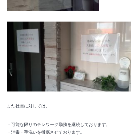
また社員に対しては、
・可能な限りのテレワーク勤務を継続しております。
・消毒・手洗いを徹底させております。