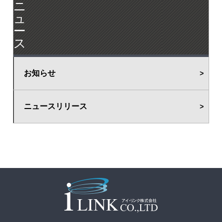
ニ
ュ
ー
ス
お知らせ
ニュースリリース