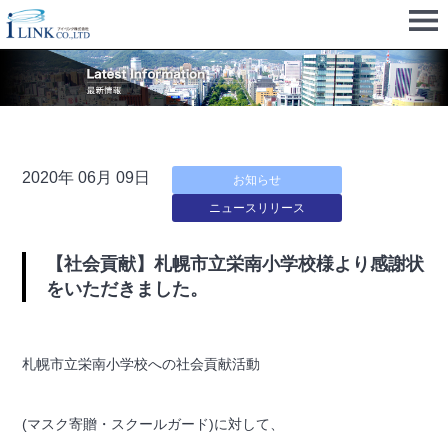
2020年 06月 09日
お知らせ
ニュースリリース
【社会貢献】札幌市立栄南小学校様より感謝状
をいただきました。
札幌市立栄南小学校への社会貢献活動
(マスク寄贈・スクールガード)に対して、