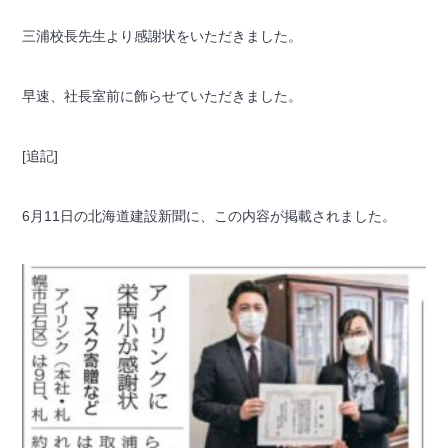
三浦校長先生より感謝状をいただきました。
早速、社長室前に飾らせていただきました。
[追記]
6月11日の北海道建設新聞に、この内容が掲載されました。