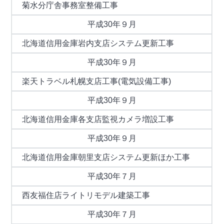
菊水分庁舎事務室整備工事
平成30年９月
北海道信用金庫岩内支店システム更新工事
平成30年９月
楽天トラベル札幌支店工事(電気設備工事)
平成30年９月
北海道信用金庫各支店監視カメラ増設工事
平成30年９月
北海道信用金庫朝里支店システム更新ほか工事
平成30年７月
西友福住店ライトリモデル建築工事
平成30年７月