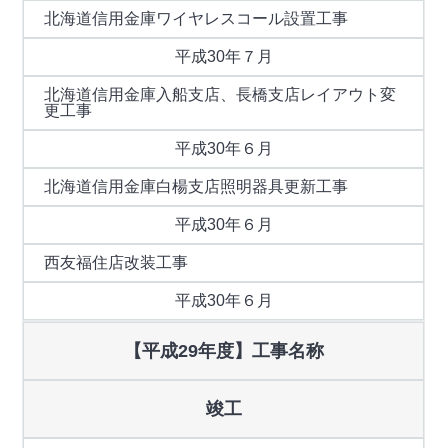
北海道信用金庫ワイヤレスコール設置工事
平成30年７月
北海道信用金庫入船支店、長橋支店レイアウト変
更工事
平成30年６月
北海道信用金庫白楊支店照明器具更新工事
平成30年６月
西友福住店改装工事
平成30年６月
【平成29年度】工事名称
竣工