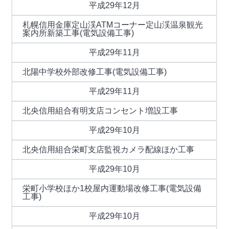
平成29年12月
札幌信用金庫定山渓ATMコーナー定山渓温泉観光
案内所新築工事(電気設備工事)
平成29年11月
北陽中学校外部改修工事(電気設備工事)
平成29年11月
北央信用組合有明支店コンセント増設工事
平成29年10月
北央信用組合栄町支店監視カメラ配線ほか工事
平成29年10月
栄町小学校ほか1校屋内運動場改修工事(電気設備
工事)
平成29年10月