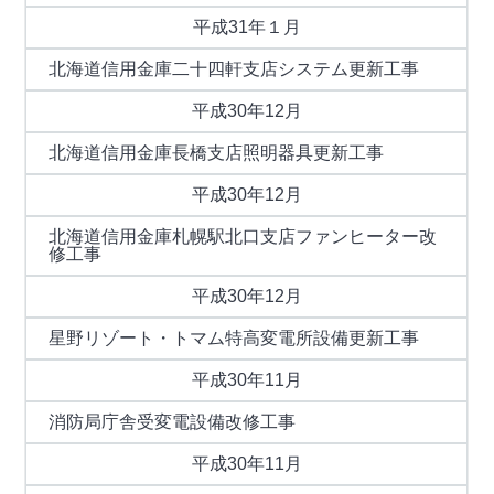
平成31年１月
北海道信用金庫二十四軒支店システム更新工事
平成30年12月
北海道信用金庫長橋支店照明器具更新工事
平成30年12月
北海道信用金庫札幌駅北口支店ファンヒーター改
修工事
平成30年12月
星野リゾート・トマム特高変電所設備更新工事
平成30年11月
消防局庁舎受変電設備改修工事
平成30年11月