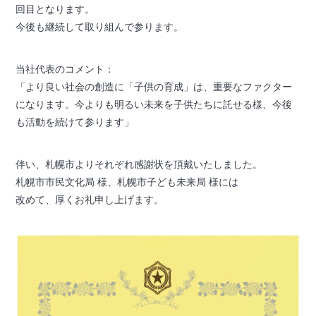
回目となります。
今後も継続して取り組んで参ります。
当社代表のコメント：
「より良い社会の創造に「子供の育成」は、重要なファクター
になります。今よりも明るい未来を子供たちに託せる様、今後
も活動を続けて参ります」
伴い、札幌市よりそれぞれ感謝状を頂戴いたしました。
札幌市市民文化局 様、札幌市子ども未来局 様には
改めて、厚くお礼申し上げます。