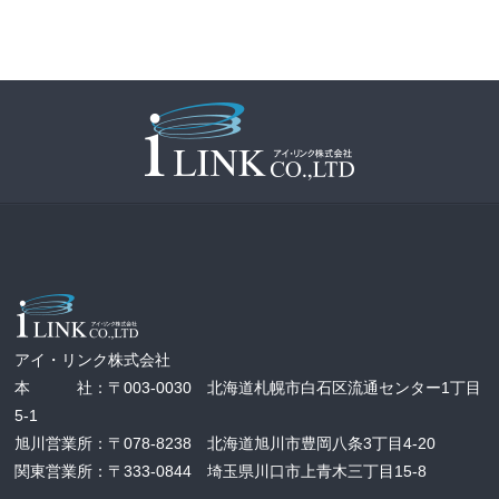
アイ・リンク株式会社
本 社：〒003-0030 北海道札幌市白石区流通センター1丁目
5-1
旭川営業所：〒078-8238 北海道旭川市豊岡八条3丁目4-20
関東営業所：〒333-0844 埼玉県川口市上青木三丁目15-8