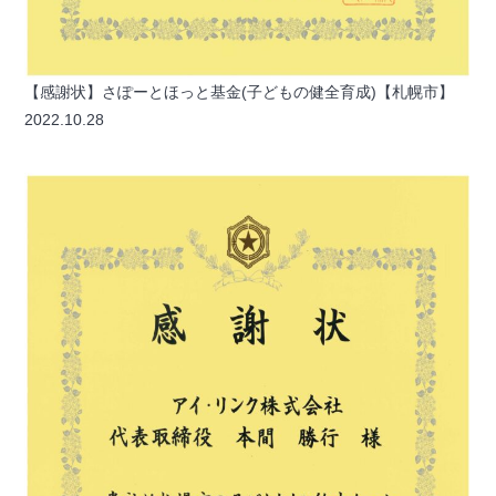
【感謝状】さぽーとほっと基金(子どもの健全育成)【札幌市】
2022.10.28