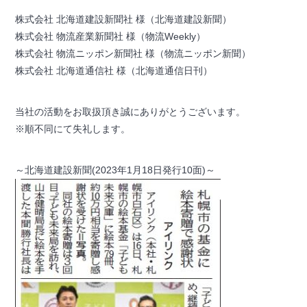
株式会社 北海道建設新聞社 様（北海道建設新聞）
株式会社 物流産業新聞社 様（物流Weekly）
株式会社 物流ニッポン新聞社 様（物流ニッポン新聞）
株式会社 北海道通信社 様（北海道通信日刊）
当社の活動をお取扱頂き誠にありがとうございます。
※順不同にて失礼します。
～北海道建設新聞(2023年1月18日発行10面)～