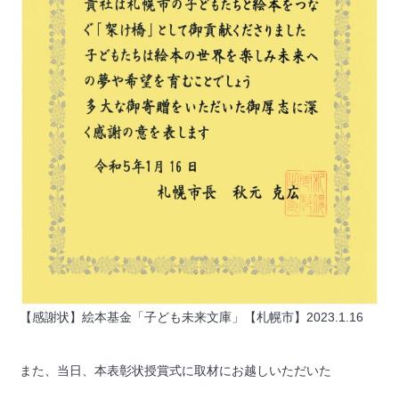
【感謝状】絵本基金「子ども未来文庫」【札幌市】2023.1.16
また、当日、本表彰状授賞式に取材にお越しいただいた