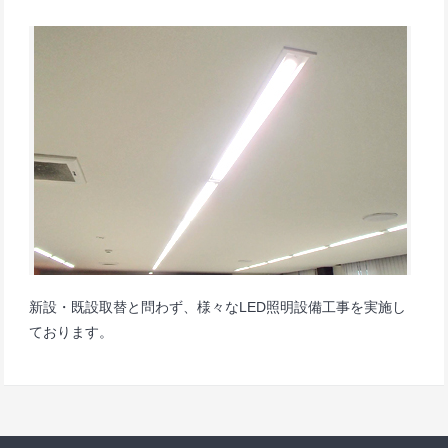
新設・既設取替と問わず、様々なLED照明設備工事を実施し
ております。