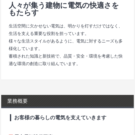
人々が集う建物に電気の快適さを
もたらす
生活空間に欠かせない電気は、明かりを灯すだけではなく、
生活を支える重要な役割を担っています。
様々な生活スタイルがあるように、電気に対するニーズも多
様化しています。
蓄積された知識と新技術で、品質・安全・環境を考慮した快
適な環境の創造に取り組んでいます。
業務概要
お客様の暮らしの電気を支えていきます