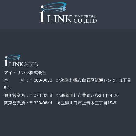
アイ・リンク株式会社
本 社：〒003-0030 北海道札幌市白石区流通センター1丁目
5-1
旭川営業所：〒078-8238 北海道旭川市豊岡八条3丁目4-20
関東営業所：〒333-0844 埼玉県川口市上青木三丁目15-8