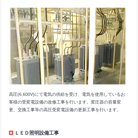
高圧(6,600V)にて電気の供給を受け、電気を使用しているお
客様の受変電設備の改修工事を行います。変圧器の容量変
更、交換工事等の高圧受変電設備の更新工事を行います。
ＬＥＤ照明設備工事