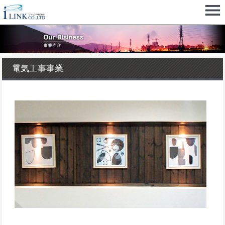
電気工事事業