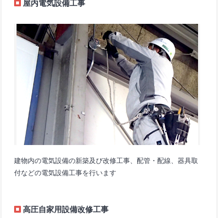
屋内電気設備工事
建物内の電気設備の新築及び改修工事、配管・配線、器具取
付などの電気設備工事を行います
高圧自家用設備改修工事